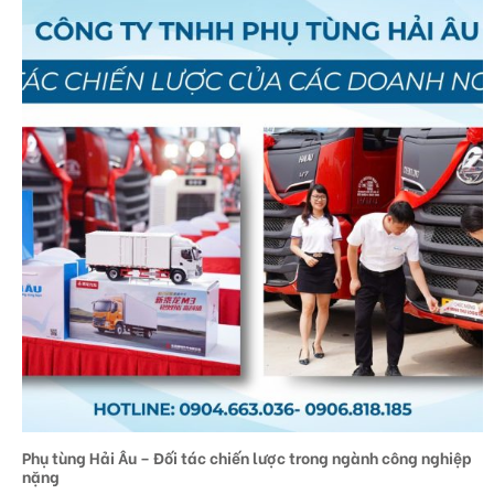
Phụ tùng Hải Âu – Đối tác chiến lược trong ngành công nghiệp
nặng