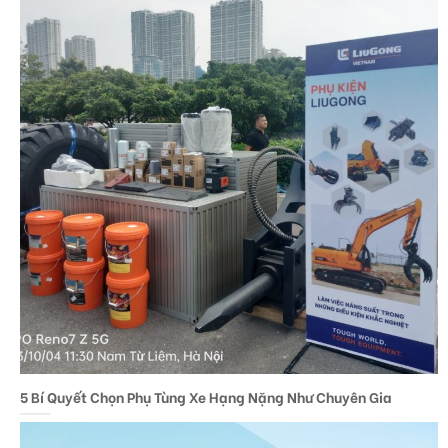
5 Bí Quyết Chọn Phụ Tùng Xe Hạng Nặng Như Chuyên Gia