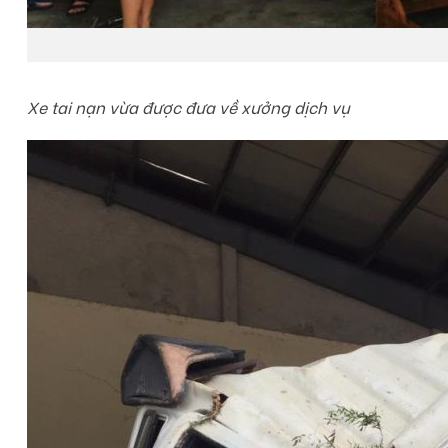
Xe tai nạn vừa được đưa về xưởng dịch vụ