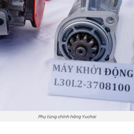
Phụ tùng chính hãng Yuchai