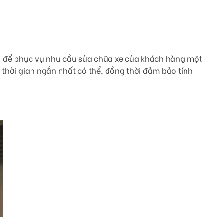
ớn để phục vụ nhu cầu sửa chữa xe của khách hàng một
thời gian ngắn nhất có thể, đồng thời đảm bảo tính