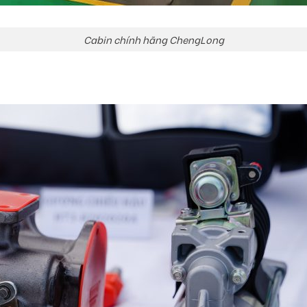
Cabin chính hãng ChengLong