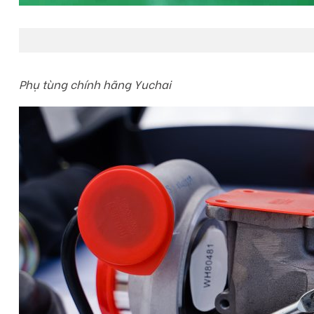
Phụ tùng chính hãng Yuchai