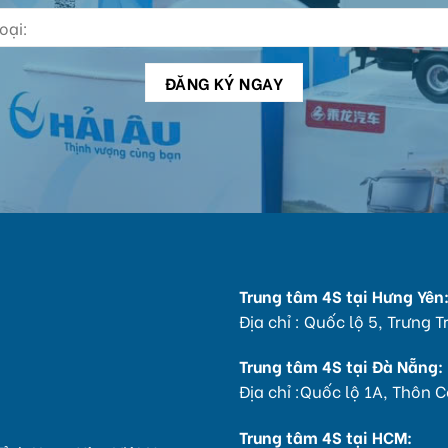
Trung tâm 4S tại Hưng Yên
Địa chỉ : Quốc lộ 5, Trưng 
Trung tâm 4S tại Đà Nẵng:
Địa chỉ :Quốc lộ 1A, Thôn
Trung tâm 4S tại HCM: