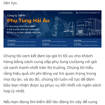
liên tục.
Chúng tôi cam kết đem lại giá trị tối ưu cho khách
hàng bằng cách cung cấp phụ tùng LiuGong với giá
cả cạnh tranh nhất trên thị trường. Chúng tôi hiểu
rằng hiệu quả chi phí đóng vai trò quan trọng trong
mọi dự án, và do đó, chúng tôi luôn nỗ lực để đảm
bảo bạn nhận được sự phục vụ tốt nhất với ngân sách
hợp lý nhất.
Nếu bạn đang tìm kiếm đối tác đáng tin cậy để cung