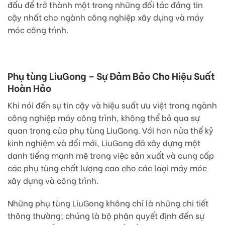
đấu để trở thành một trong những đối tác đáng tin
cậy nhất cho ngành công nghiệp xây dựng và máy
móc công trình.
Phụ tùng LiuGong – Sự Đảm Bảo Cho Hiệu Suất
Hoàn Hảo
Khi nói đến sự tin cậy và hiệu suất ưu việt trong ngành
công nghiệp máy công trình, không thể bỏ qua sự
quan trọng của phụ tùng LiuGong. Với hơn nửa thế kỷ
kinh nghiệm và đổi mới, LiuGong đã xây dựng một
danh tiếng mạnh mẽ trong việc sản xuất và cung cấp
các phụ tùng chất lượng cao cho các loại máy móc
xây dựng và công trình.
Những phụ tùng LiuGong không chỉ là những chi tiết
thông thường; chúng là bộ phận quyết định đến sự