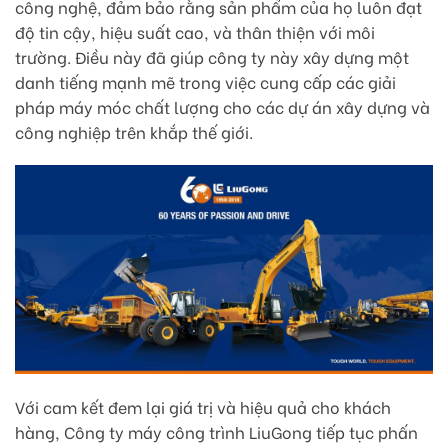
công nghệ, đảm bảo rằng sản phẩm của họ luôn đạt
độ tin cậy, hiệu suất cao, và thân thiện với môi
trường. Điều này đã giúp công ty này xây dựng một
danh tiếng mạnh mẽ trong việc cung cấp các giải
pháp máy móc chất lượng cho các dự án xây dựng và
công nghiệp trên khắp thế giới.
Với cam kết đem lại giá trị và hiệu quả cho khách
hàng, Công ty máy công trình LiuGong tiếp tục phấn