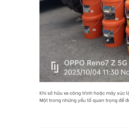
Khi sở hữu xe công trình hoặc máy xúc lậ
Một trong những yếu tố quan trọng để đ