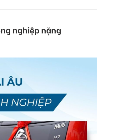
công nghiệp nặng