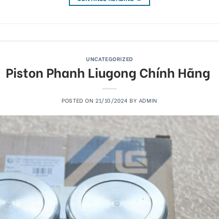
UNCATEGORIZED
Piston Phanh Liugong Chính Hãng
POSTED ON
21/10/2024
BY
ADMIN