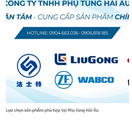
Lựa chọn sản phẩm phù hợp tại Phụ tùng Hải Âu