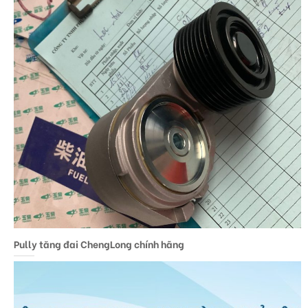
Pully tăng đai ChengLong chính hãng