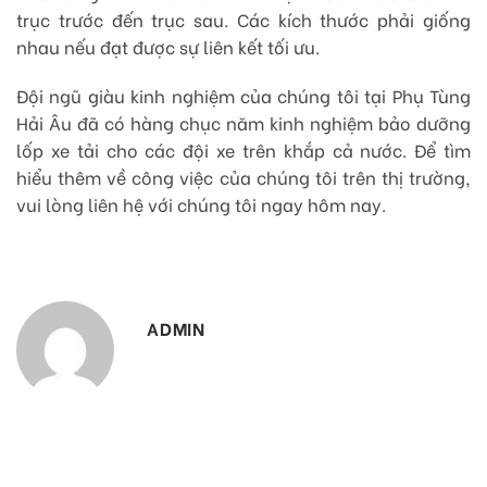
trục trước đến trục sau. Các kích thước phải giống
nhau nếu đạt được sự liên kết tối ưu.
Đội ngũ giàu kinh nghiệm của chúng tôi tại Phụ Tùng
Hải Âu đã có hàng chục năm kinh nghiệm bảo dưỡng
lốp xe tải cho các đội xe trên khắp cả nước. Để tìm
hiểu thêm về công việc của chúng tôi trên thị trường,
vui lòng liên hệ với chúng tôi ngay hôm nay.
ADMIN