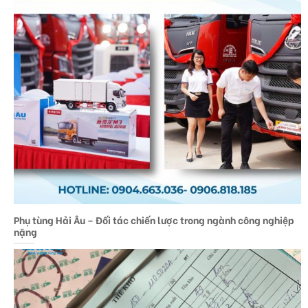
Phụ tùng Hải Âu – Đối tác chiến lược trong ngành công nghiệp
nặng