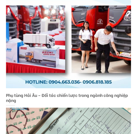
Phụ tùng Hải Âu – Đối tác chiến lược trong ngành công nghiệp
nặng