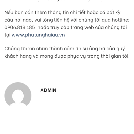
Nếu bạn cần thêm thông tin chi tiết hoặc có bất kỳ
câu hỏi nào, vui lòng liên hệ với chúng tôi qua hotline:
0906.818.185 hoặc truy cập trang web của chúng tôi
tại
www.phutunghaiau.vn
Chúng tôi xin chân thành cảm ơn sự ủng hộ của quý
khách hàng và mong được phục vụ trong thời gian tới.
ADMIN