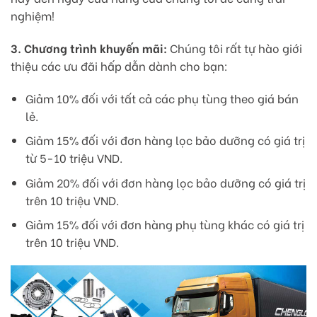
nghiệm!
3. Chương trình khuyến mãi:
Chúng tôi rất tự hào giới
thiệu các ưu đãi hấp dẫn dành cho bạn:
Giảm 10% đối với tất cả các phụ tùng theo giá bán
lẻ.
Giảm 15% đối với đơn hàng lọc bảo dưỡng có giá trị
từ 5-10 triệu VND.
Giảm 20% đối với đơn hàng lọc bảo dưỡng có giá trị
trên 10 triệu VND.
Giảm 15% đối với đơn hàng phụ tùng khác có giá trị
trên 10 triệu VND.