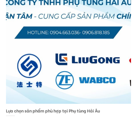
Lựa chọn sản phẩm phù hợp tại Phụ tùng Hải Âu