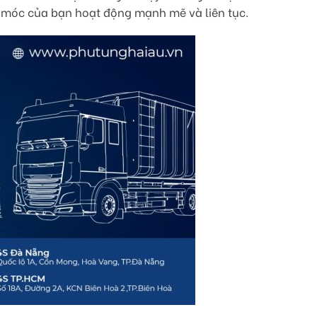
y móc của bạn hoạt động mạnh mẽ và liên tục.