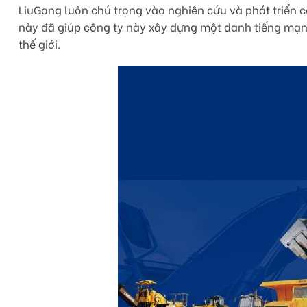
LiuGong luôn chú trọng vào nghiên cứu và phát triển c
này đã giúp công ty này xây dựng một danh tiếng mạn
thế giới.