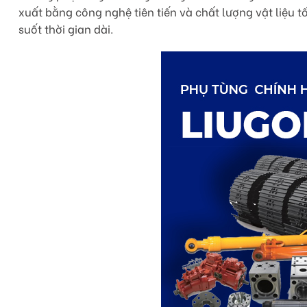
xuất bằng công nghệ tiên tiến và chất lượng vật liệu
suốt thời gian dài.