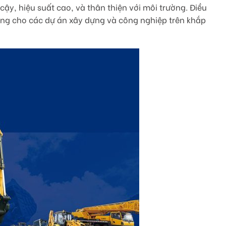
y, hiệu suất cao, và thân thiện với môi trường. Điều
ng cho các dự án xây dựng và công nghiệp trên khắp