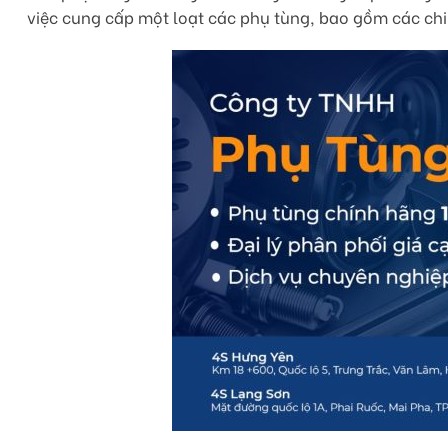
việc cung cấp một loạt các phụ tùng, bao gồm các chi