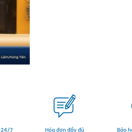
 24/7
Hóa đơn đầy đủ
Bảo h