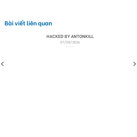
Bài viết liên quan
HACKED BY ANTONKILL
07/08/2026