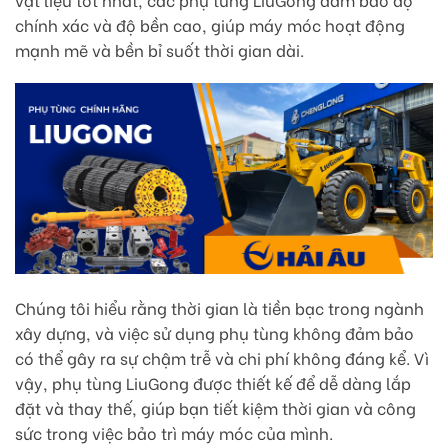
chính xác và độ bền cao, giúp máy móc hoạt động
mạnh mẽ và bền bỉ suốt thời gian dài.
Chúng tôi hiểu rằng thời gian là tiền bạc trong ngành
xây dựng, và việc sử dụng phụ tùng không đảm bảo
có thể gây ra sự chậm trễ và chi phí không đáng kể. Vì
vậy, phụ tùng LiuGong được thiết kế để dễ dàng lắp
đặt và thay thế, giúp bạn tiết kiệm thời gian và công
sức trong việc bảo trì máy móc của mình.