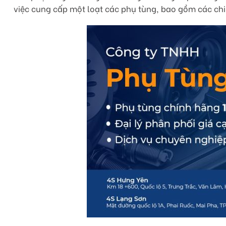
việc cung cấp một loạt các phụ tùng, bao gồm các chi