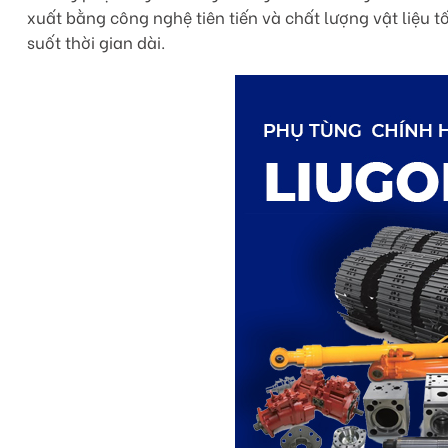
xuất bằng công nghệ tiên tiến và chất lượng vật liệu
suốt thời gian dài.