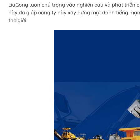
LiuGong luôn chú trọng vào nghiên cứu và phát triển c
này đã giúp công ty này xây dựng một danh tiếng mạn
thế giới.