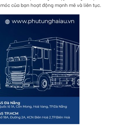
y móc của bạn hoạt động mạnh mẽ và liên tục.