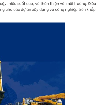
y, hiệu suất cao, và thân thiện với môi trường. Điều
ng cho các dự án xây dựng và công nghiệp trên khắp