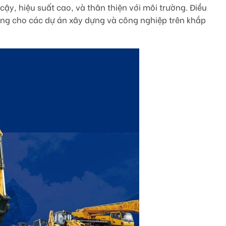
y, hiệu suất cao, và thân thiện với môi trường. Điều
ng cho các dự án xây dựng và công nghiệp trên khắp