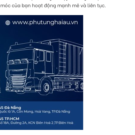
y móc của bạn hoạt động mạnh mẽ và liên tục.