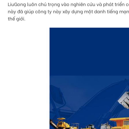
LiuGong luôn chú trọng vào nghiên cứu và phát triển c
này đã giúp công ty này xây dựng một danh tiếng mạn
thế giới.