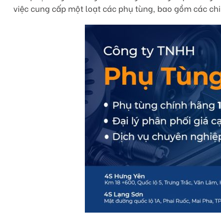
việc cung cấp một loạt các phụ tùng, bao gồm các chi