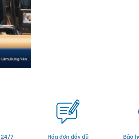
 24/7
Hóa đơn đầy đủ
Bảo h