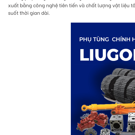
xuất bằng công nghệ tiên tiến và chất lượng vật liệu
suốt thời gian dài.