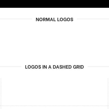
NORMAL LOGOS
LOGOS IN A DASHED GRID