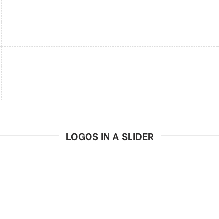
LOGOS IN A SLIDER